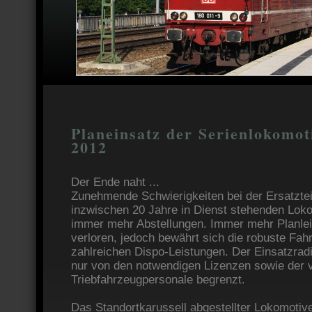
Planeinsatz der Serienlokomot
2012
Der Ende naht ...
Zunehmende Schwierigkeiten bei der Ersatzteil
inzwischen 20 Jahre in Dienst stehenden Lok
immer mehr Abstellungen. Immer mehr Planle
verloren, jedoch bewährt sich die robuste Fah
zahlreichen Dispo-Leistungen. Der Einsatzradi
nur von den notwendigen Lizenzen sowie der 
Triebfahrzeugpersonale begrenzt.
Das Standortkarussell abgestellter Lokomotive