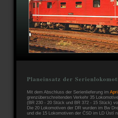
Planeinsatz der Serienlokomot
Mit dem Abschluss der Serienlieferung im
Apri
grenzüberschreitenden Verkehr 35 Lokomotiv
(BR 230 - 20 Stück und BR 372 - 15 Stück) v
Die 20 Lokomotiven der DR wurden im Bw Dre
und die 15 Lokomotiven der ČSD im LD Ústí 