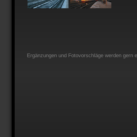
Ergänzungen und Fotovorschläge werden gern